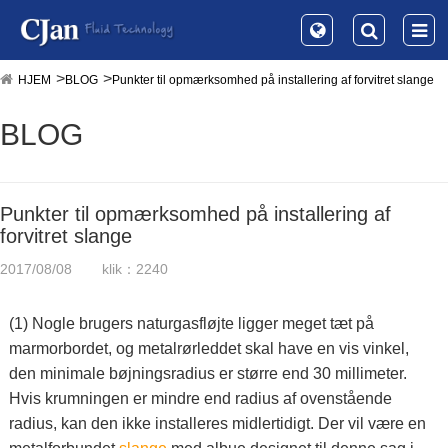
HJEM
BLOG
Punkter til opmærksomhed på installering af forvitret slange
BLOG
Punkter til opmærksomhed på installering af
forvitret slange
2017/08/08
klik：2240
(1) Nogle brugers naturgasfløjte ligger meget tæt på
marmorbordet, og metalrørleddet skal have en vis vinkel,
den minimale bøjningsradius er større end 30 millimeter.
Hvis krumningen er mindre end radius af ovenstående
radius, kan den ikke installeres midlertidigt. Der vil være en