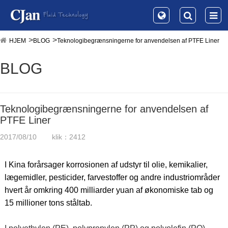
HJEM
BLOG
Teknologibegrænsningerne for anvendelsen af ​​PTFE Liner
BLOG
Teknologibegrænsningerne for anvendelsen af ​​
PTFE Liner
2017/08/10
klik：2412
I Kina forårsager korrosionen af ​​udstyr til olie, kemikalier,
lægemidler, pesticider, farvestoffer og andre industriområder
hvert år omkring 400 milliarder yuan af økonomiske tab og
15 millioner tons ståltab.